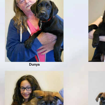
Dunya