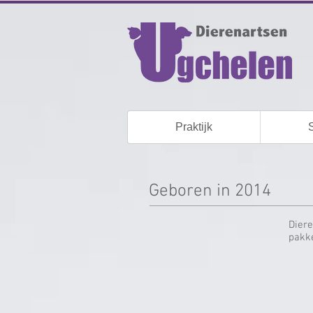
Praktijk
Geboren in 2014
Diere
pakke