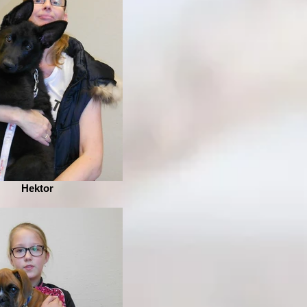
Hektor