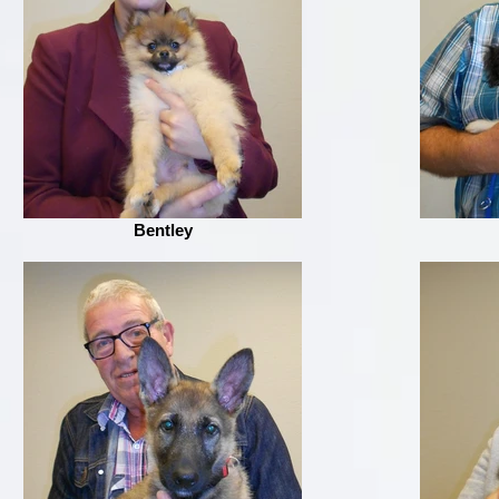
Bentley