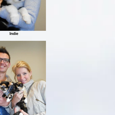
Indie