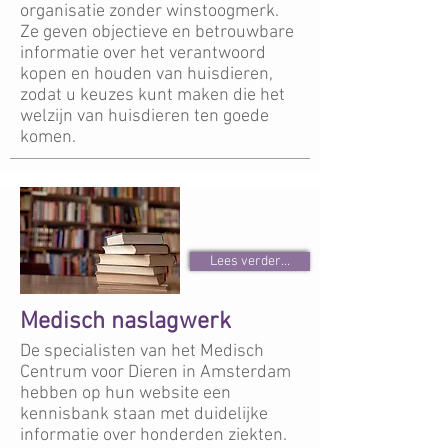
organisatie zonder winstoogmerk.
Ze geven objectieve en betrouwbare
informatie over het verantwoord
kopen en houden van huisdieren,
zodat u keuzes kunt maken die het
welzijn van huisdieren ten goede
komen.
Lees verder...
Medisch naslagwerk
De specialisten van het Medisch
Centrum voor Dieren in Amsterdam
hebben op hun website een
kennisbank staan met duidelijke
informatie over honderden ziekten.