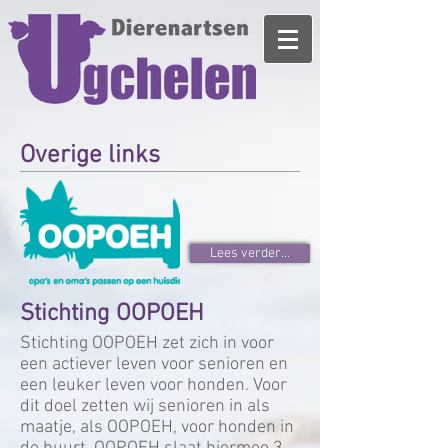
Overige links
Lees verder...
Stichting OOPOEH
Stichting OOPOEH zet zich in voor
een actiever leven voor senioren en
een leuker leven voor honden. Voor
dit doel zetten wij senioren in als
maatje, als OOPOEH, voor honden in