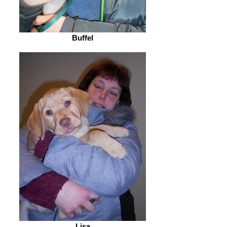
Buffel
Lisa