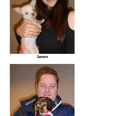
James