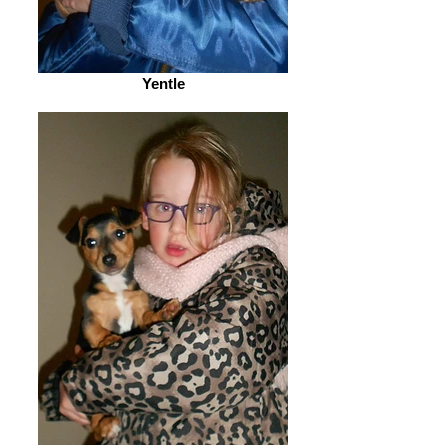
Yentle