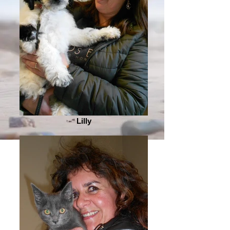
Lilly